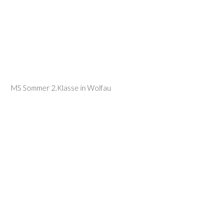
MS Sommer 2.Klasse in Wolfau