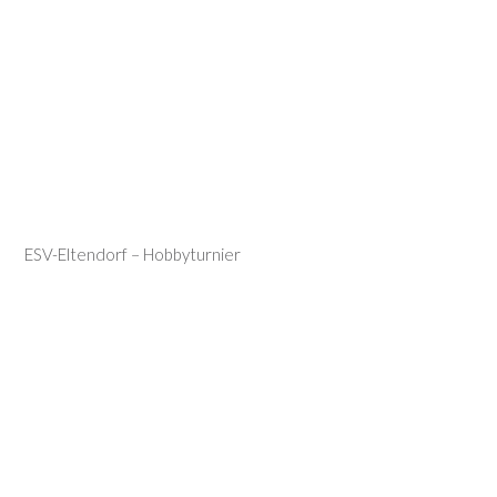
ESV-Eltendorf – Hobbyturnier