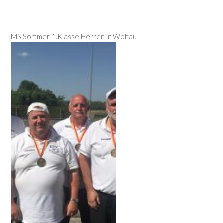
MS Sommer 1.Klasse Herren in Wolfau