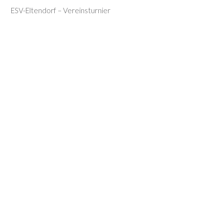
ESV-Eltendorf – Vereinsturnier