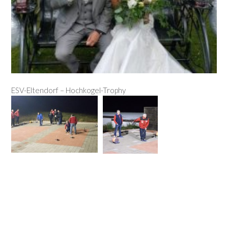
ESV-Eltendorf – Hochkogel-Trophy