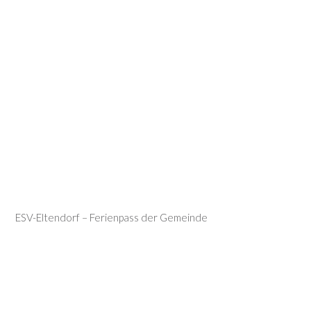
ESV-Eltendorf – Ferienpass der Gemeinde