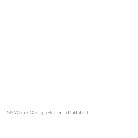
MS Winter Oberliga Herren in Pinkfafeld