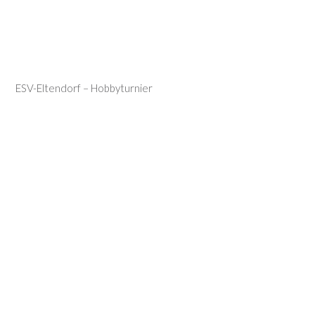
ESV-Eltendorf – Hobbyturnier