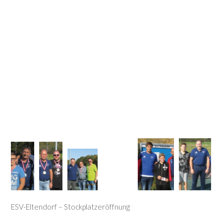
ESV-Eltendorf – Stockplatzeröffnung