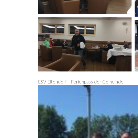
ESV-Eltendorf – Ferienpass der Gemeinde