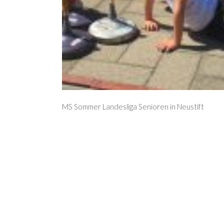
MS Sommer Landesliga Senioren in Neustift