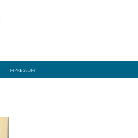
IMPRESSUM