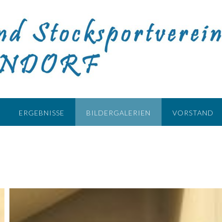
ERGEBNISSE
BILDERGALERIEN
VORSTAND